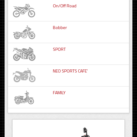
On/Off Road
Bobber
SPORT
NEO SPORTS CAFE'
FAMILY