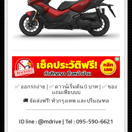
✅ ออกรถง่าย | ✅ ดาวน์เริ่มต้น 0 บาท | ✅ ของ
แถมเพียบบบ
🚚 จัดส่งฟรี! ทั่วกรุงเทพ และปริมณฑล
---------------------------------------------
ID line : @mdrive | Tel : 095-590-6621