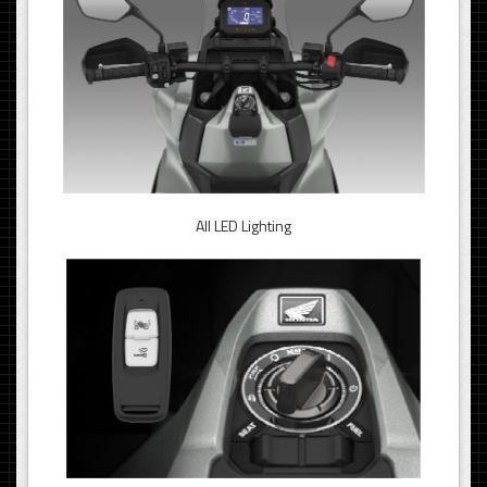
All LED Lighting