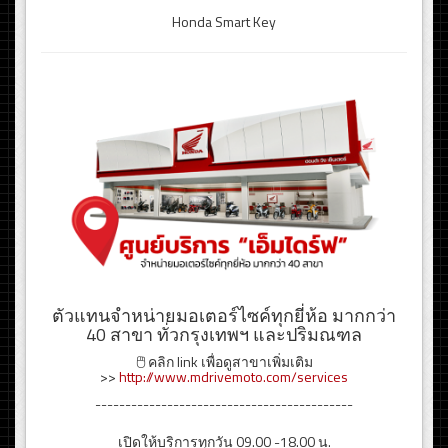
Honda Smart Key
ตัวแทนจำหน่ายมอเตอร์ไซค์ทุกยี่ห้อ มากกว่า
40 สาขา ทั่วกรุงเทพฯ และปริมณฑล
🖱️ คลิก link เพื่อดูสาขาเพิ่มเติม
>>
http://www.mdrivemoto.com/services
-------------------------------------------
เปิดให้บริการทุกวัน 09.00 -18.00 น.