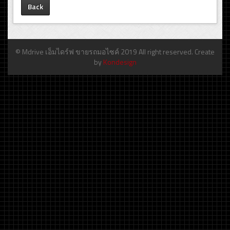
Back
© Mdrive เอ็มไดร์ฟ ขายรถมอไซค์ 2019 All right reserved. Create
by
Kondesign