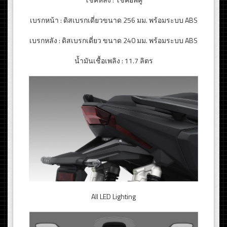
เบรกหน้า : ดิสเบรกเดี่ยวขนาด 256 มม. พร้อมระบบ ABS
เบรกหลัง : ดิสเบรกเดี่ยว ขนาด 240 มม. พร้อมระบบ ABS
น้ำมันเชื้อเพลิง : 11.7 ลิตร
All LED Lighting