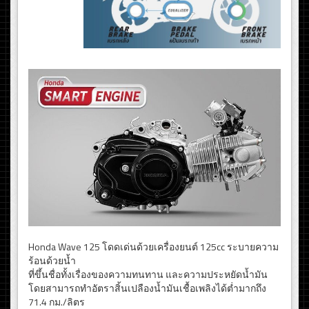
Honda Wave 125 โดดเด่นด้วยเครื่องยนต์ 125cc ระบายความ
ร้อนด้วยน้ำ
ที่ขึ้นชื่อทั้งเรื่องของความทนทาน และความประหยัดน้ำมัน
โดยสามารถทำอัตราสิ้นเปลืองน้ำมันเชื้อเพลิงได้ต่ำมากถึง
71.4 กม./ลิตร