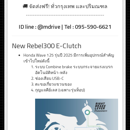
🚚 จัดส่งฟรี! ทั่วกรุงเทพ และปริมณฑล
---------------------------------------------
ID line : @mdrive | Tel : 095-590-6621
New Rebel300 E-Clutch
Honda Wave 125 รุ่นปี 2025 มีการเพิ่มอุปกรณ์สำคัญ
เข้าไปใหม่ดังนี้
ระบบ Combine brake ระบบกระจายแรงเบรก
อัตโนมัติหน้า-หลัง
ช่องเสียบ USB-C
ตะขอเกี่ยวแขวนของ
กุญแจคีย์เลส (เฉพาะรุ่นท็อป)