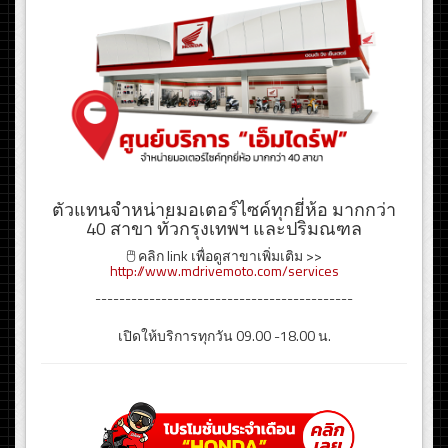
ตัวแทนจำหน่ายมอเตอร์ไซค์ทุกยี่ห้อ มากกว่า
40 สาขา ทั่วกรุงเทพฯ และปริมณฑล
🖱️ คลิก link เพื่อดูสาขาเพิ่มเติม >>
http://www.mdrivemoto.com/services
-------------------------------------------
เปิดให้บริการทุกวัน 09.00 -18.00 น.