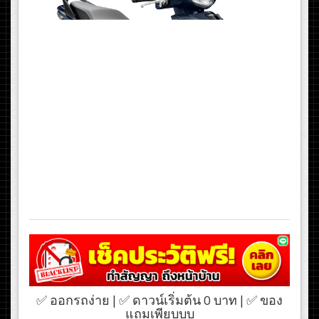
✅ ออกรถง่าย | ✅ ดาวน์เริ่มต้น 0 บาท | ✅ ของ
แถมเพียบบบ