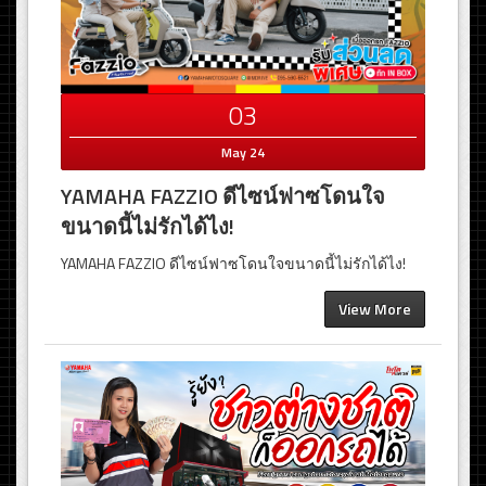
03
May 24
YAMAHA FAZZIO ดีไซน์ฟาซโดนใจ
ขนาดนี้ไม่รักได้ไง!
YAMAHA FAZZIO ดีไซน์ฟาซโดนใจขนาดนี้ไม่รักได้ไง!
View More