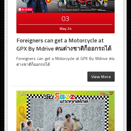
03
May 24
Foreigners can get a Motorcycle at
GPX By Mdrive คนต่างชาติก็ออกรถได้
Foreigners can get a Motorcycle at GPX By Mdrive คน
ต่างชาติก็ออกรถได้
View More